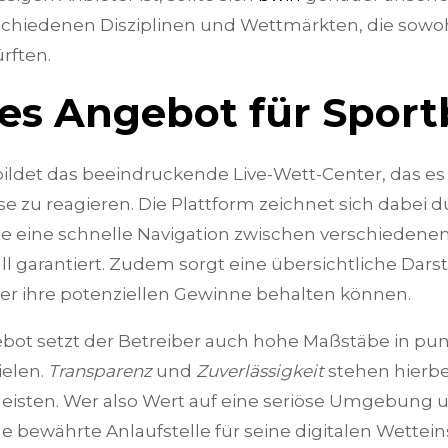
schiedenen Disziplinen und Wettmärkten, die sowohl
rften.
iges Angebot für Spor
bildet das beeindruckende Live-Wett-Center, das es
se zu reagieren. Die Plattform zeichnet sich dabei 
ie eine schnelle Navigation zwischen verschiedene
ll garantiert. Zudem sorgt eine übersichtliche Dars
ber ihre potenziellen Gewinne behalten können.
ot setzt der Betreiber auch hohe Maßstäbe in pun
elen.
Transparenz
und
Zuverlässigkeit
stehen hierbei
rleisten. Wer also Wert auf eine seriöse Umgebung u
ne bewährte Anlaufstelle für seine digitalen Wettein