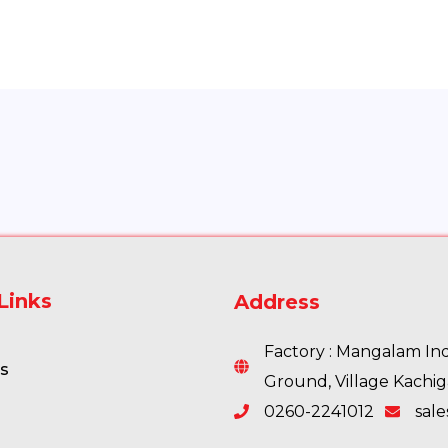
Links
Address
Factory : Mangalam Indu
s
Ground, Village Kachi
0260-2241012
sal