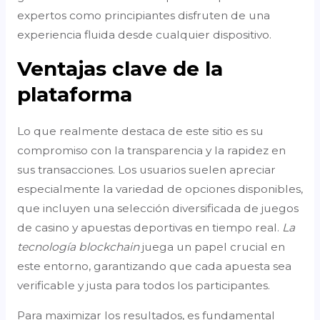
expertos como principiantes disfruten de una
experiencia fluida desde cualquier dispositivo.
Ventajas clave de la
plataforma
Lo que realmente destaca de este sitio es su
compromiso con la transparencia y la rapidez en
sus transacciones. Los usuarios suelen apreciar
especialmente la variedad de opciones disponibles,
que incluyen una selección diversificada de juegos
de casino y apuestas deportivas en tiempo real.
La
tecnología blockchain
juega un papel crucial en
este entorno, garantizando que cada apuesta sea
verificable y justa para todos los participantes.
Para maximizar los resultados, es fundamental