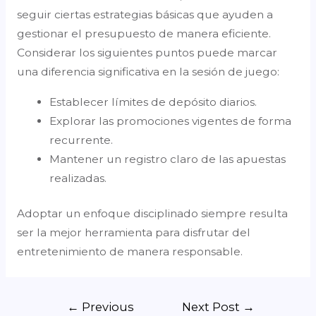
seguir ciertas estrategias básicas que ayuden a
gestionar el presupuesto de manera eficiente.
Considerar los siguientes puntos puede marcar
una diferencia significativa en la sesión de juego:
Establecer límites de depósito diarios.
Explorar las promociones vigentes de forma
recurrente.
Mantener un registro claro de las apuestas
realizadas.
Adoptar un enfoque disciplinado siempre resulta
ser la mejor herramienta para disfrutar del
entretenimiento de manera responsable.
←
Previous
Next Post
→