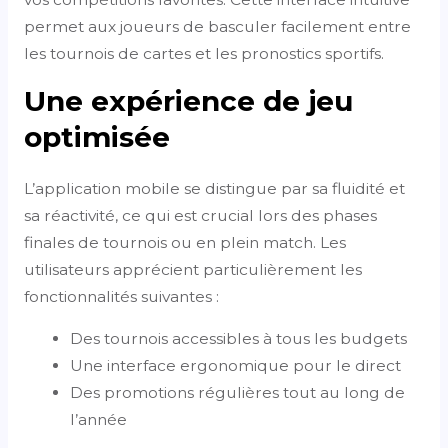
permet aux joueurs de basculer facilement entre
les tournois de cartes et les pronostics sportifs.
Une expérience de jeu
optimisée
L’application mobile se distingue par sa fluidité et
sa réactivité, ce qui est crucial lors des phases
finales de tournois ou en plein match. Les
utilisateurs apprécient particulièrement les
fonctionnalités suivantes :
Des tournois accessibles à tous les budgets
Une interface ergonomique pour le direct
Des promotions régulières tout au long de
l’année