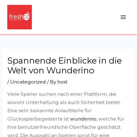
Spannende Einblicke in die
Welt von Wunderino
/
Uncategorized
/ By
host
Viele Spieler suchen nach einer Plattform, die
sowohl Unterhaltung als auch Sicherheit bietet.
Eine sehr bekannte Anlaufstelle für
Glücksspielbegeisterte ist
wunderino
, welche für
ihre benutzerfreundliche Oberfläche geschätzt
wird. Die Auswahl an Spielen sorgt für eine