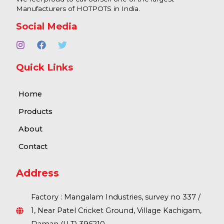
Manufacturers of HOTPOTS in India.
Social Media
Quick Links
Home
Products
About
Contact
Address
Factory : Mangalam Industries, survey no 337 /
1, Near Patel Cricket Ground, Village Kachigam,